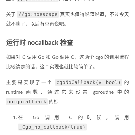
//go:noescape
关于
其实也值得说道说道，不过今天
就不聊了，以后有空再说吧。
运行时 nocallback 检查
如果对 C 调用 Go 和 Go 调用 C，这两个 cgo 的调用流程
比较清楚的话，这个实现也就比较简单了。
cgoNoCallback(v bool)
主要是实现了一个
的
runtime 函数，通过它来设置 goroutine 中的
nocgocallback
的标
在 Go 调用 C 的时候，调用
_Cgo_no_callback(true)