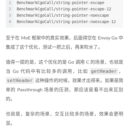
1
BenchmarkCgoCall/string-pointer-escape
2
BenchmarkCgoCall/string-pointer-escape-12       
3
BenchmarkCgoCall/string-pointer-noescape
4
BenchmarkCgoCall/string-pointer-noescape-12     
至于在 MoE 框架中的真实效果，后面得空在 Envoy Go 中
集成了这个优化，测试一把之后，再来吹水了。
值得一提的是，这个优化的是 Go 调用 C 的场景，也就是
getHeader
当 Go 代码中有比较多的调用，比如
，
setHeader
这种操作的时候，效果才出得来。如果是简
单的 Passthrough 场景的压测，那应该是看不出来区别
的。
也就是，复杂的场景，交互比较多的场景，效果会更明
显。