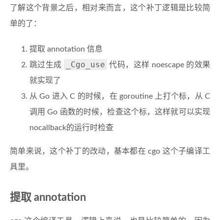
了解这个背景之后，相对来而言，这个补丁逻辑是比较简
单的了：
提取 annotation 信息
_Cgo_use
跳过生成
代码，这样 noescape 的效果
就实现了
从 Go 进入 C 的时候，在 goroutine 上打个标，从 C
调用 Go 函数的时候，检查这个标，这样就可以实现
nocallback的运行时检查
简单来说，这个补丁的改动，基本都在 cgo 这个子编译工
具里。
提取 annotation