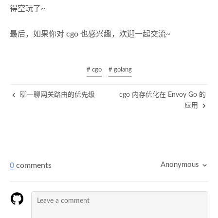
得空玩了~
最后，如果你对 cgo 也感兴趣，欢迎一起交流~
# cgo
# golang
聊一聊网关路由的优先级
cgo 内存优化在 Envoy Go 的
应用
Anonymous
0
comments