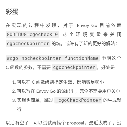
彩蛋
在实现的过程中发现，对于 Envoy Go 目前依赖
GODEBUG=cgocheck=0
这个环境变量来关闭
cgocheckpointer
的坑，或许有了新的更好的解法：
#cgo nocheckpointer functionName
申明这个
cgocheckpointer
C 函数的参数，不需要
，好处是：
可以在 C 函数级别指定生效，影响域足够小
可以写在 Envoy Go 的源码里，完全不需要用户关心
_cgoCheckPointer
实现也简单，跳过
的生成就
行
以后有空了，可以试试再搞个 proposal，最近太卷了，没