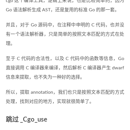
cgo 这个编译工具，逻辑上来说，也是比较简单的，因为
Go 语法解析生成 AST，还是复用的标准 Go 的那一套。
并且，对于 Go 源码中，在注释中申明的 C 代码，也并没
有一个语法解析器，只是简单的按照文本匹配的方式在处
理。
至于 C 代码的合法性，以及 C 代码中的函数等信息，Go
直接调用 C 编译器来编译，然后解析 C 编译器产生 dwarf
信息来提取，也不失为一种好的选择。
所以，提取 annotation，我们也只是按照文本匹配的方式
处理，找到对应的地方，实现就很简单了。
跳过 _Cgo_use