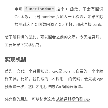
functionName
申明
这个 C 函数，不会有回调
Go 函数，此时 runtime 会加入一个检查，如果实际
检测到这个 C 函数回调了 Go 函数，那就直接 panic
想了解详情的朋友，可以回看之前的文章。今天这篇呢，
主要记录下实现机制。
实现机制
首先，交代一个背景知识，cgo是 golang 自带的一个小编
译工具，比如，我们写的 Go 调用 C 的代码，会先被 cgo
预编译一次，然后才用标准的 Go 编译器编译。
感兴趣的朋友，可以移步这篇
从编译器视角看 cgo