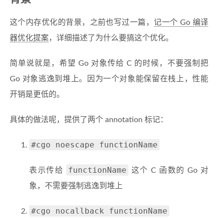
这个内存优化的背景，之前也写过一篇，
记一个 Go 编译
器优化提案
，详细描述了为什么要搞这个优化。
简单说就是，希望 Go 对象传给 C 的时候，不要强制把
Go 对象逃逸到堆上。因为一个对象能保留在栈上，性能
开销是更低的。
具体的做法呢，提供了两个 annotation 标记：
#cgo noescape functionName
functionName
表示传给
这个 C 函数的 Go 对
象，不需要强制逃逸到堆上
#cgo nocallback functionName